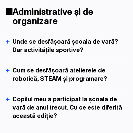
Administrative și de
organizare
Unde se desfășoară școala de vară?
Dar activitățile sportive?
Cum se desfășoară atelierele de
robotică, STEAM și programare?
Copilul meu a participat la școala de
vară de anul trecut. Cu ce este diferită
această ediție?