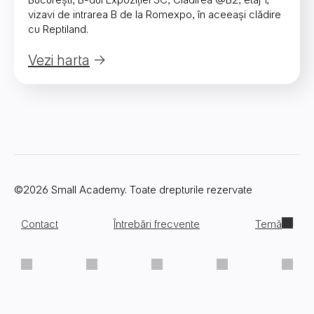
vizavi de intrarea B de la Romexpo, în aceeași clădire
cu Reptiland.
Vezi harta
©2026 Small Academy. Toate drepturile rezervate
Contact
Întrebări frecvente
Temă