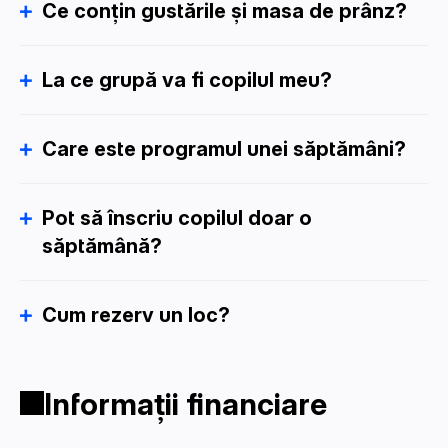
Ce conțin gustările și masa de prânz?
La ce grupă va fi copilul meu?
Care este programul unei săptămâni?
Pot să înscriu copilul doar o
săptămână?
Cum rezerv un loc?
Informații financiare