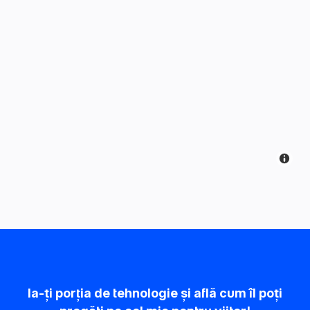
Ia-ți porția de tehnologie și află cum îl poți