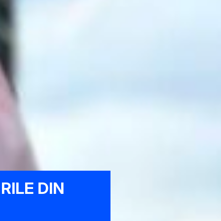
RILE DIN