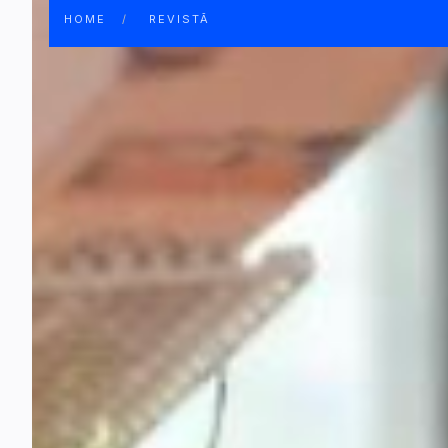
HOME
REVISTĂ