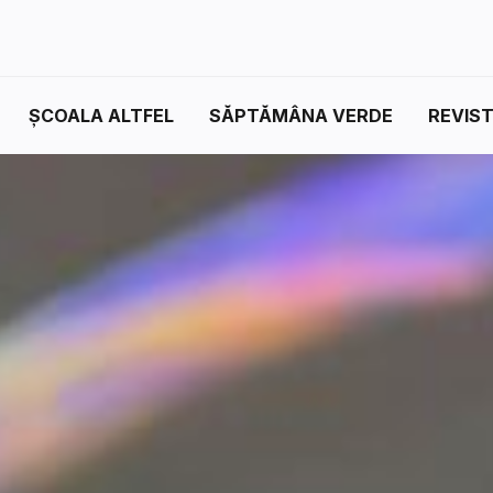
ȘCOALA ALTFEL
SĂPTĂMÂNA VERDE
REVIS