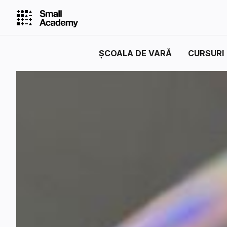
ȘCOALA DE VARĂ
CURSURI