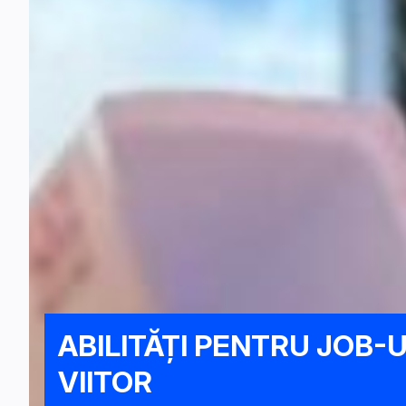
ABILITĂȚI PENTRU JOB-U
VIITOR